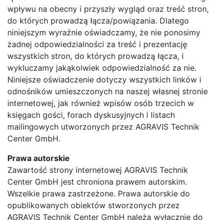
wpływu na obecny i przyszły wygląd oraz treść stron,
do których prowadzą łącza/powiązania. Dlatego
niniejszym wyraźnie oświadczamy, że nie ponosimy
żadnej odpowiedzialności za treść i prezentację
wszystkich stron, do których prowadzą łącza, i
wykluczamy jakąkolwiek odpowiedzialność za nie.
Niniejsze oświadczenie dotyczy wszystkich linków i
odnośników umieszczonych na naszej własnej stronie
internetowej, jak również wpisów osób trzecich w
księgach gości, forach dyskusyjnych i listach
mailingowych utworzonych przez AGRAVIS Technik
Center GmbH.
Prawa autorskie
Zawartość strony internetowej AGRAVIS Technik
Center GmbH jest chroniona prawem autorskim.
Wszelkie prawa zastrzeżone. Prawa autorskie do
opublikowanych obiektów stworzonych przez
AGRAVIS Technik Center GmbH należą wyłącznie do