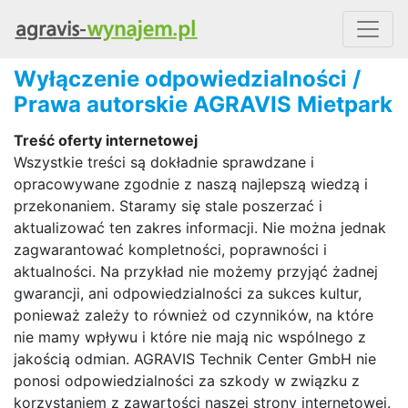
Wyłączenie odpowiedzialności /
Prawa autorskie AGRAVIS Mietpark
Treść oferty internetowej
Wszystkie treści są dokładnie sprawdzane i
opracowywane zgodnie z naszą najlepszą wiedzą i
przekonaniem. Staramy się stale poszerzać i
aktualizować ten zakres informacji. Nie można jednak
zagwarantować kompletności, poprawności i
aktualności. Na przykład nie możemy przyjąć żadnej
gwarancji, ani odpowiedzialności za sukces kultur,
ponieważ zależy to również od czynników, na które
nie mamy wpływu i które nie mają nic wspólnego z
jakością odmian. AGRAVIS Technik Center GmbH nie
ponosi odpowiedzialności za szkody w związku z
korzystaniem z zawartości naszej strony internetowej.