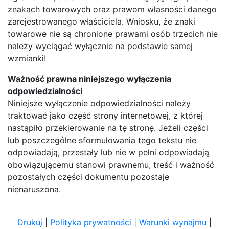
znakach towarowych oraz prawom własności danego
zarejestrowanego właściciela. Wniosku, że znaki
towarowe nie są chronione prawami osób trzecich nie
należy wyciągać wyłącznie na podstawie samej
wzmianki!
Ważność prawna niniejszego wyłączenia
odpowiedzialności
Niniejsze wyłączenie odpowiedzialności należy
traktować jako część strony internetowej, z której
nastąpiło przekierowanie na tę stronę. Jeżeli części
lub poszczególne sformułowania tego tekstu nie
odpowiadają, przestały lub nie w pełni odpowiadają
obowiązującemu stanowi prawnemu, treść i ważność
pozostałych części dokumentu pozostaje
nienaruszona.
Drukuj
|
Polityka prywatności
|
Warunki wynajmu
|